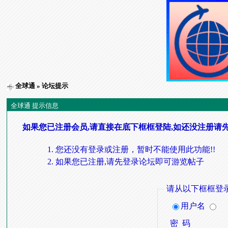
全球通
» 论坛提示
全球通 提示信息
如果您已注册会员,请直接在底下框框登陆,如还没注册请
您还没有登录或注册，暂时不能使用此功能!!
如果您已注册,请先登录论坛即可游览帖子
请从以下框框登
用户名
密 码