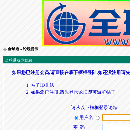
全球通
» 论坛提示
全球通 提示信息
如果您已注册会员,请直接在底下框框登陆,如还没注册请先
帖子ID非法
如果您已注册,请先登录论坛即可游览帖子
请从以下框框登录论坛
用户名
密 码